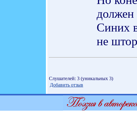
должен 
Синих в
не штор
Слушателей: 3 (уникальных 3)
Добавить отзыв