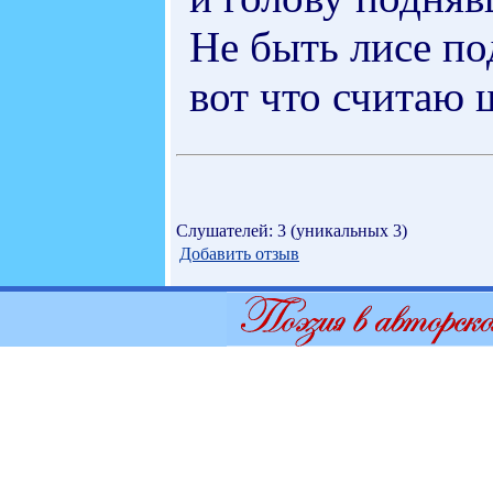
Не быть лисе по
вот что считаю 
Слушателей: 3 (уникальных 3)
Добавить отзыв