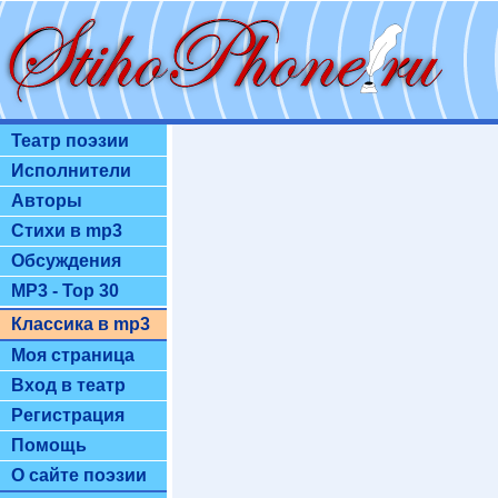
Театр поэзии
Исполнители
Авторы
Стихи в mp3
Обсуждения
MP3 - Top 30
Классика в mp3
Моя страница
Вход в театр
Регистрация
Помощь
О сайте поэзии