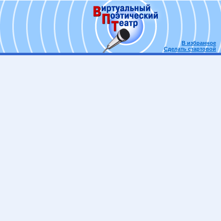
В избранное
Сделать стартовой