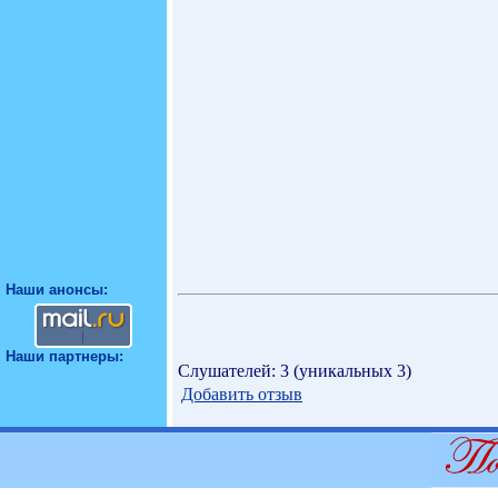
Наши анонсы:
Наши партнеры:
Слушателей: 3 (уникальных 3)
Добавить отзыв