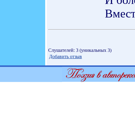
Вмест
Слушателей: 3 (уникальных 3)
Добавить отзыв