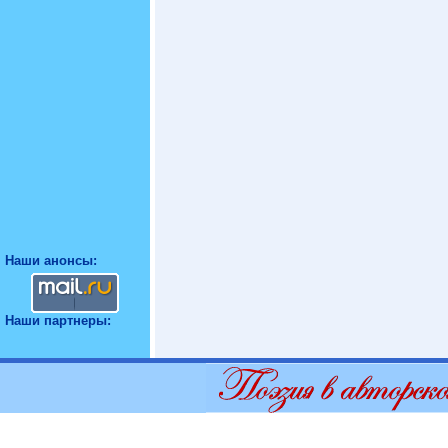
Наши анонсы:
Наши партнеры: