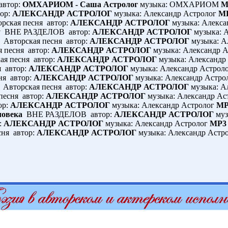
автор:
ОМХАРИОМ - Саша Астролог
музыка: ОМХАРИОМ
M
ор:
АЛЕКСАНДР АСТРОЛОГ
музыка: Александр Астролог
MP
рская песня автор:
АЛЕКСАНДР АСТРОЛОГ
музыка: Алекса
у
ВНЕ РАЗДЕЛОВ автор:
АЛЕКСАНДР АСТРОЛОГ
музыка: 
Авторская песня автор:
АЛЕКСАНДР АСТРОЛОГ
музыка: А
 песня автор:
АЛЕКСАНДР АСТРОЛОГ
музыка: Александр 
я песня автор:
АЛЕКСАНДР АСТРОЛОГ
музыка: Александр
 автор:
АЛЕКСАНДР АСТРОЛОГ
музыка: Александр Астрол
ня автор:
АЛЕКСАНДР АСТРОЛОГ
музыка: Александр Астро
Авторская песня автор:
АЛЕКСАНДР АСТРОЛОГ
музыка: А
песня автор:
АЛЕКСАНДР АСТРОЛОГ
музыка: Александр Ас
ор:
АЛЕКСАНДР АСТРОЛОГ
музыка: Александр Астролог
MP
ловека
ВНЕ РАЗДЕЛОВ автор:
АЛЕКСАНДР АСТРОЛОГ
муз
:
АЛЕКСАНДР АСТРОЛОГ
музыка: Александр Астролог
MP3 
ня автор:
АЛЕКСАНДР АСТРОЛОГ
музыка: Александр Астр