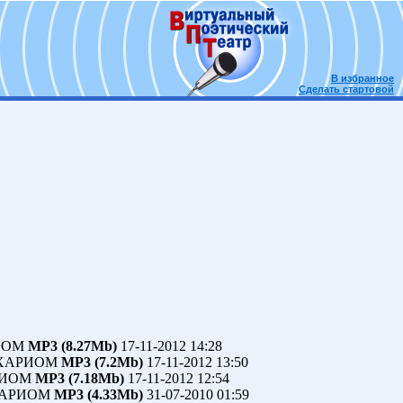
В избранное
Сделать стартовой
РИОМ
MP3 (8.27Mb)
17-11-2012 14:28
МХАРИОМ
MP3 (7.2Mb)
17-11-2012 13:50
РИОМ
MP3 (7.18Mb)
17-11-2012 12:54
ХАРИОМ
MP3 (4.33Mb)
31-07-2010 01:59