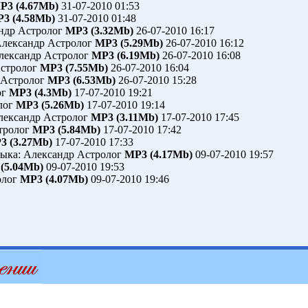
P3 (4.67Mb)
31-07-2010 01:53
3 (4.58Mb)
31-07-2010 01:48
ндр Астролог
MP3 (3.32Mb)
26-07-2010 16:17
Александр Астролог
MP3 (5.29Mb)
26-07-2010 16:12
лександр Астролог
MP3 (6.19Mb)
26-07-2010 16:08
Астролог
MP3 (7.55Mb)
26-07-2010 16:04
 Астролог
MP3 (6.53Mb)
26-07-2010 15:28
ог
MP3 (4.3Mb)
17-07-2010 19:21
лог
MP3 (5.26Mb)
17-07-2010 19:14
лександр Астролог
MP3 (3.11Mb)
17-07-2010 17:45
тролог
MP3 (5.84Mb)
17-07-2010 17:42
3 (3.27Mb)
17-07-2010 17:33
ыка: Александр Астролог
MP3 (4.17Mb)
09-07-2010 19:57
(5.04Mb)
09-07-2010 19:53
олог
MP3 (4.07Mb)
09-07-2010 19:46