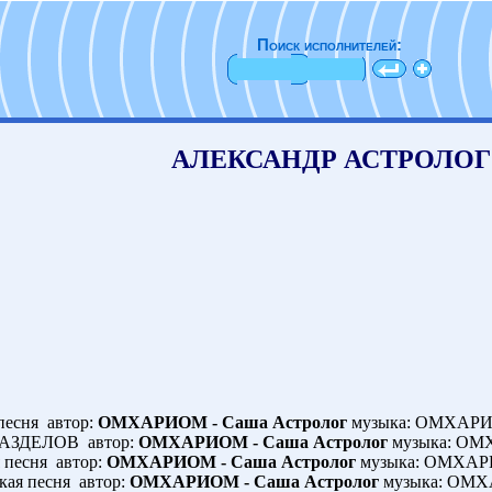
Поиск исполнителей:
АЛЕКСАНДР АСТРОЛОГ
песня автор:
ОМХАРИОМ - Саша Астролог
музыка: ОМХА
АЗДЕЛОВ автор:
ОМХАРИОМ - Саша Астролог
музыка: О
 песня автор:
ОМХАРИОМ - Саша Астролог
музыка: ОМХА
ая песня автор:
ОМХАРИОМ - Саша Астролог
музыка: ОМ